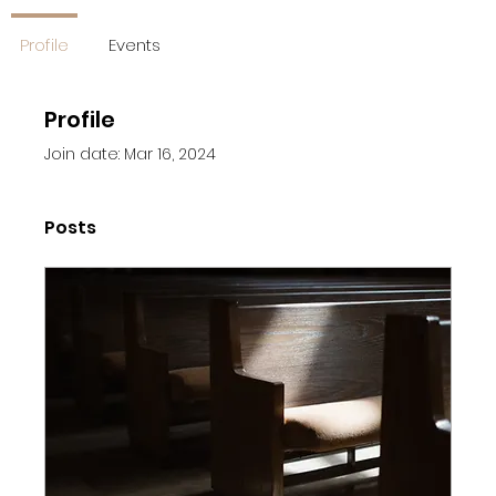
Profile
Events
Profile
Join date: Mar 16, 2024
Posts