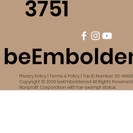
3751
beEmbolde
Privacy Policy | Terms & Policy | Tax ID Number: 36-4969
Copyright © 2026 beEmboldened. All Rights Reserved. 
Nonprofit Corporation with tax-exempt status.